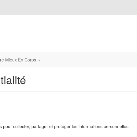
tre Mieux En Corps
ialité
s pour collecter, partager et protéger les informations personnelles.