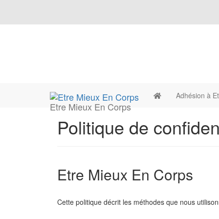
Adhésion à E
Etre Mieux En Corps
Politique de confident
Etre Mieux En Corps
Cette politique décrit les méthodes que nous utilison